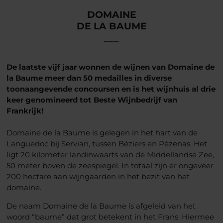
DOMAINE
DE LA BAUME
___
De laatste vijf jaar wonnen de wijnen van Domaine de
la Baume meer dan 50 medailles in diverse
toonaangevende concoursen en is het wijnhuis al drie
keer genomineerd tot Beste Wijnbedrijf van
Frankrijk!
Domaine de la Baume is gelegen in het hart van de
Languedoc bij Servian, tussen Béziers en Pézenas. Het
ligt 20 kilometer landinwaarts van de Middellandse Zee,
50 meter boven de zeespiegel. In totaal zijn er ongeveer
200 hectare aan wijngaarden in het bezit van het
domaine.
De naam Domaine de la Baume is afgeleid van het
woord “baume” dat grot betekent in het Frans. Hiermee