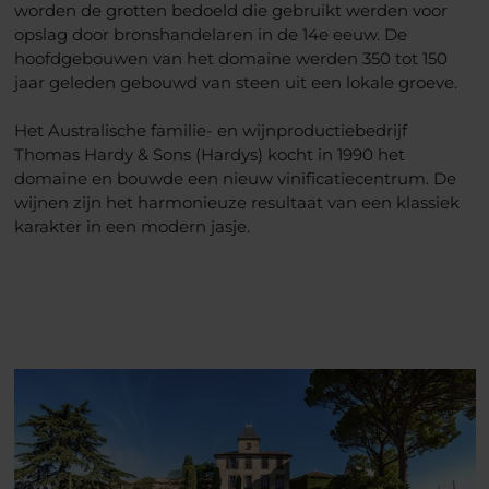
worden de grotten bedoeld die gebruikt werden voor
opslag door bronshandelaren in de 14e eeuw. De
hoofdgebouwen van het domaine werden 350 tot 150
jaar geleden gebouwd van steen uit een lokale groeve.
Het Australische familie- en wijnproductiebedrijf
Thomas Hardy & Sons (Hardys) kocht in 1990 het
domaine en bouwde een nieuw vinificatiecentrum. De
wijnen zijn het harmonieuze resultaat van een klassiek
karakter in een modern jasje.