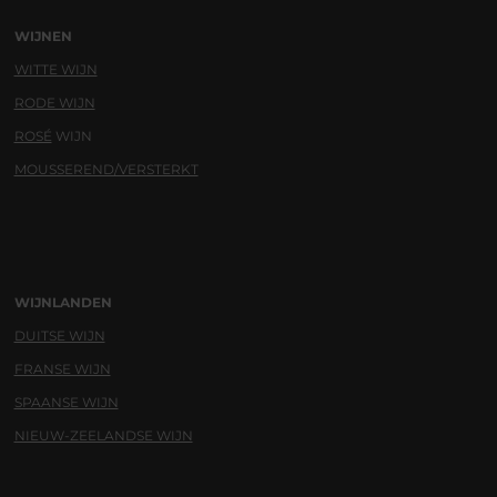
WIJNEN
WITTE WIJN
RODE WIJN
ROSÉ
WIJN
MOUSSEREND/VERSTERKT
WIJNLANDEN
DUITSE WIJN
FRANSE WIJN
SPAANSE WIJN
NIEUW-ZEELANDSE WIJN