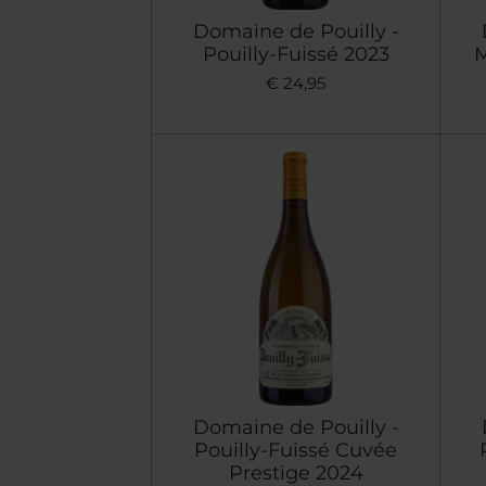
Domaine de Pouilly -
Pouilly-Fuissé 2023
M
€ 24,95
Domaine de Pouilly -
Pouilly-Fuissé Cuvée
Prestige 2024