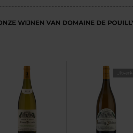
ONZE WIJNEN VAN DOMAINE DE POUILL
___
Uitverk