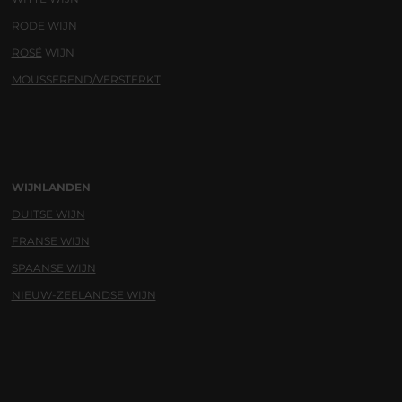
RODE WIJN
ROSÉ
WIJN
MOUSSEREND/VERSTERKT
WIJNLANDEN
DUITSE WIJN
FRANSE WIJN
SPAANSE WIJN
NIEUW-ZEELANDSE WIJN