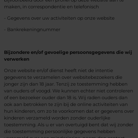
maken, in correspondentie en telefonisch
- Gegevens over uw activiteiten op onze website
- Bankrekeningnummer
Bijzondere en/of gevoelige persoonsgegevens die wij
verwerken
Onze website en/of dienst heeft niet de intentie
gegevens te verzamelen over websitebezoekers die
jonger zijn dan 18 jaar. Tenzij ze toestemming hebben
van ouders of voogd. We kunnen echter niet controleren
of een bezoeker ouder dan 18 is. Wij raden ouders dan
ook aan betrokken te zijn bij de online activiteiten van
hun kinderen, om zo te voorkomen dat er gegevens over
kinderen verzameld worden zonder ouderlijke
toestemming. Als u er van overtuigd bent dat wij zonder
die toestemming persoonlijke gegevens hebben