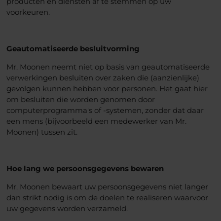
producten en diensten af te stemmen op uw
voorkeuren.
Geautomatiseerde besluitvorming
Mr. Moonen neemt niet op basis van geautomatiseerde
verwerkingen besluiten over zaken die (aanzienlijke)
gevolgen kunnen hebben voor personen. Het gaat hier
om besluiten die worden genomen door
computerprogramma's of -systemen, zonder dat daar
een mens (bijvoorbeeld een medewerker van Mr.
Moonen) tussen zit.
Hoe lang we persoonsgegevens bewaren
Mr. Moonen bewaart uw persoonsgegevens niet langer
dan strikt nodig is om de doelen te realiseren waarvoor
uw gegevens worden verzameld.