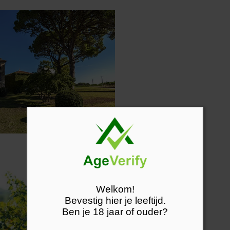
Welkom!
Bevestig hier je leeftijd.
Ben je 18 jaar of ouder?