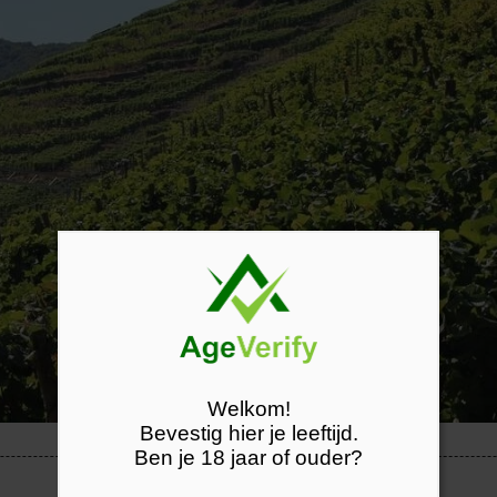
Welkom!
Bevestig hier je leeftijd.
Ben je 18 jaar of ouder?