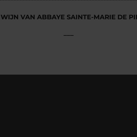
 WIJN VAN ABBAYE SAINTE-MARIE DE P
___