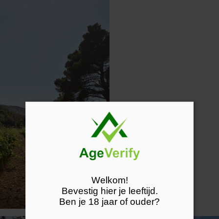
Welkom!
Bevestig hier je leeftijd.
Ben je 18 jaar of ouder?