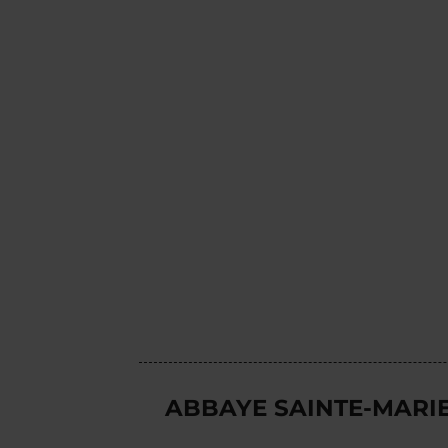
ABBAYE SAINTE-MARI
___